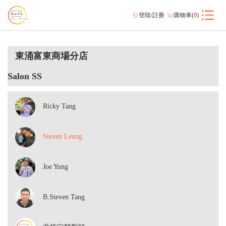
登陸/註冊
購物車(
0
)
東涌富東商場分店
Salon SS
Ricky Tang
Steven Leung
Joe Yung
B.Steven Tang