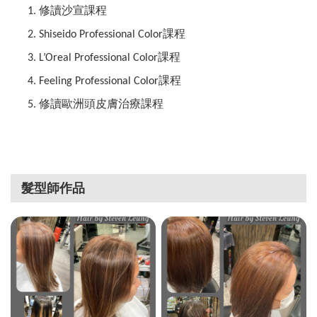
修讀沙宣課程
1.
課程
2.
Shiseido Professional Color
課程
3.
L
’
Oreal Professional Color
課程
4.
Feeling Professional Color
修讀歐洲頭皮膚治療課程
5.
髮型師作品